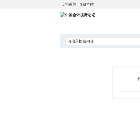
设为首页
收藏本站