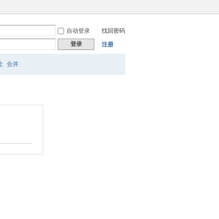
自动登录
找回密码
登录
注册
让
合并