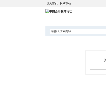
设为首页
收藏本站